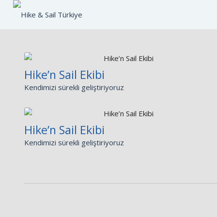
Hike’n Sail Ekibi
Kendimizi sürekli geliştiriyoruz
Hike’n Sail Ekibi
Kendimizi sürekli geliştiriyoruz