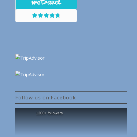
Follow us on Facebook
1200+ followers