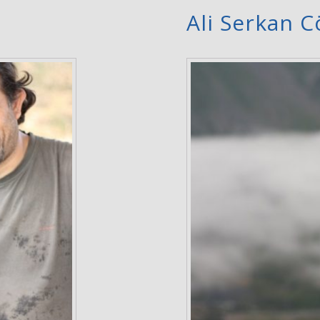
Ali Serkan 